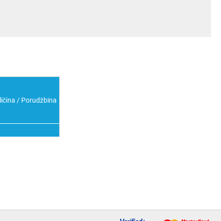
ličina / Porudžbina