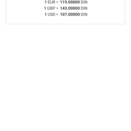
1
EUR =
119.00000
DIN
1
GBP =
143.00000
DIN
1
USD =
107.00000
DIN