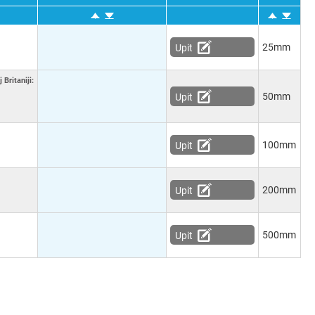
25mm
Upit
Britaniji:
50mm
Upit
100mm
Upit
200mm
Upit
500mm
Upit