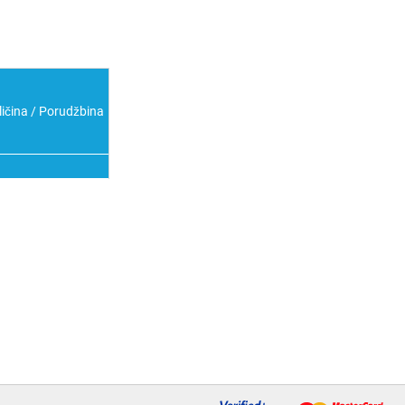
ličina / Porudžbina