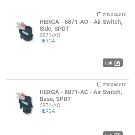
Упоредити
HERGA - 6871-AO - Air Switch,
Side, SPDT
6871-AO
HERGA
Upit
Упоредити
HERGA - 6871-AC - Air Switch,
Base, SPDT
6871-AC
HERGA