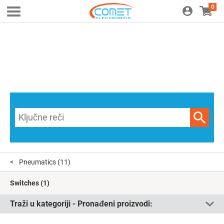
0
Pneumatics
(11)
Switches
(1)
Traži u kategoriji - Pronađeni proizvodi: