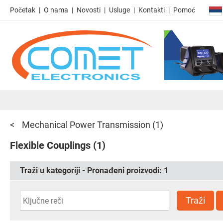
Početak
O nama
Novosti
Usluge
Kontakti
Pomoć
Mechanical Power Transmission
(1)
Flexible Couplings
(1)
Traži u kategoriji - Pronađeni proizvodi:
1
Traži