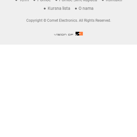
Kursna lista
O nama
Copyright © Comet Electronics. All Rights Reserved.