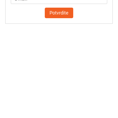
Potvrdite