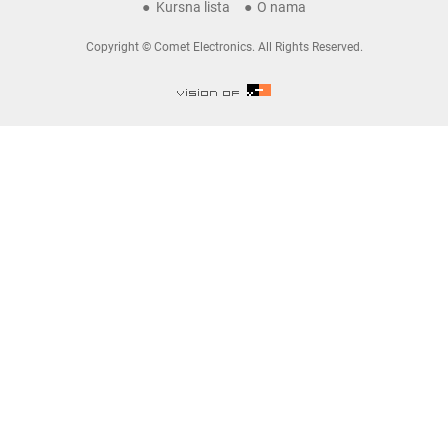
Kursna lista
O nama
Copyright © Comet Electronics. All Rights Reserved.