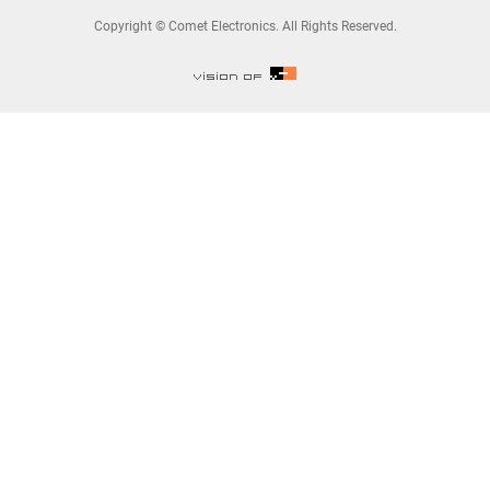
Copyright © Comet Electronics. All Rights Reserved.