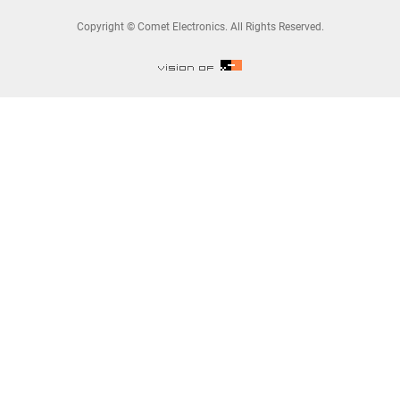
Copyright © Comet Electronics. All Rights Reserved.