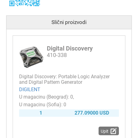
Slični proizvodi
Digital Discovery
410-338
Digital Discovery: Portable Logic Analyzer
and Digital Pattern Generator
DIGILENT
0
0
1
277.09000 USD
Upit