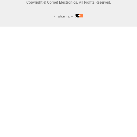
Copyright © Comet Electronics. All Rights Reserved.