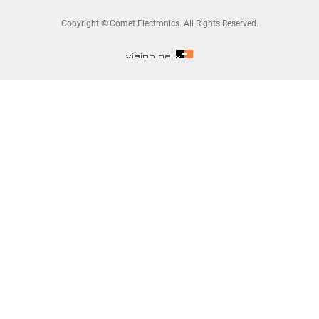
Copyright © Comet Electronics. All Rights Reserved.