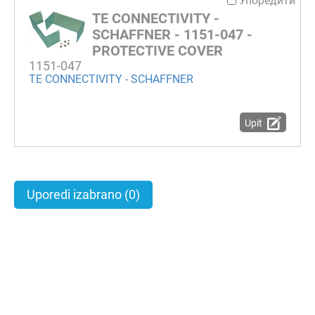
Упоредити
TE CONNECTIVITY -
SCHAFFNER - 1151-047 -
PROTECTIVE COVER
1151-047
TE CONNECTIVITY - SCHAFFNER
Upit
Uporedi izabrano
(0)